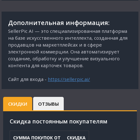
Дополнительная информация:
SellerPic AI — это специализированная платформа
на базе искусственного интеллекта, созданная для
продавцов на маркетплейсах и в сфере
электронной коммерции. Она автоматизирует
создание, обработку и улучшение визуального
контента для карточек товаров.
Сайт для входа -
https://sellerpic.ai/
СКИДКИ
ОТЗЫВЫ
Cкидка постоянным покупателям
СУММА ПОКУПОК ОТ
СКИДКА