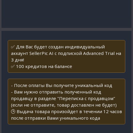
✅ Для Вас будет создан индивидуальный
аккаунт SellerPic AI с подпиской Advanced Trial на
3 дня!
✅ 100 кредитов на балансе
- После оплаты Вы получите уникальный код
- Вам нужно отправить полученный код
продавцу в разделе "Переписка с продавцом"
(если не отправите, товар доставлен не будет)
🕒 Выдача товара произойдет в течении 12 часов
после отправки Вами уникального кода