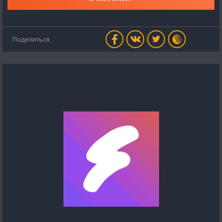
Поделиться