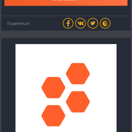
Поделиться