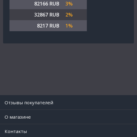
82166 RUB
3%
32867 RUB
2%
8217 RUB
1%
Отзывы покупателей
O магазине
Контакты