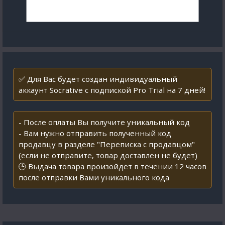
✅ Для Вас будет создан индивидуальный
аккаунт Socrative с подпиской Pro Trial на 7 дней!
- После оплаты Вы получите уникальный код
- Вам нужно отправить полученный код
продавцу в разделе "Переписка с продавцом"
(если не отправите, товар доставлен не будет)
🕒 Выдача товара произойдет в течении 12 часов
после отправки Вами уникального кода