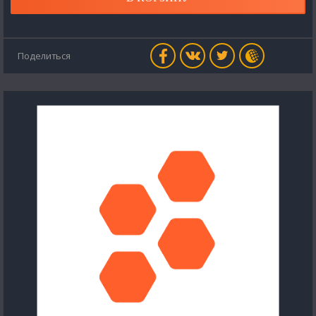
Поделиться