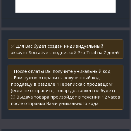
✅ Для Вас будет создан индивидуальный
аккаунт Socrative с подпиской Pro Trial на 7 дней!
- После оплаты Вы получите уникальный код
- Вам нужно отправить полученный код
продавцу в разделе "Переписка с продавцом"
(если не отправите, товар доставлен не будет)
🕒 Выдача товара произойдет в течении 12 часов
после отправки Вами уникального кода