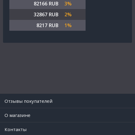
82166 RUB
3%
32867 RUB
2%
8217 RUB
1%
Отзывы покупателей
O магазине
Контакты