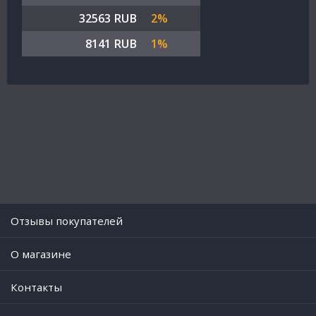
32563 RUB
2%
8141 RUB
1%
Отзывы покупателей
O магазине
Контакты