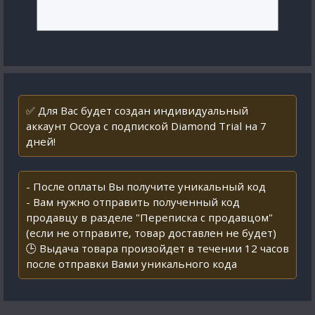
✅ Для Вас будет создан индивидуальный
аккаунт Ocoya с подпиской Diamond Trial на 7
дней!
- После оплаты Вы получите уникальный код
- Вам нужно отправить полученный код
продавцу в разделе "Переписка с продавцом"
(если не отправите, товар доставлен не будет)
🕒 Выдача товара произойдет в течении 12 часов
после отправки Вами уникального кода