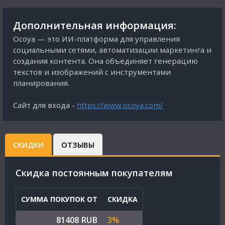
Дополнительная информация:
Ocoya — это ИИ-платформа для управления
социальными сетями, автоматизации маркетинга и
создания контента. Она объединяет генерацию
текстов и изображений с инструментами
планирования.
Сайт для входа -
https://www.ocoya.com/
СКИДКИ
ОТЗЫВЫ
Cкидка постоянным покупателям
СУММА ПОКУПОК ОТ
СКИДКА
81408 RUB
3%