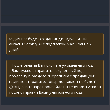
✅ Для Вас будет создан индивидуальный
аккаунт Sembly AI с подпиской Max Trial на 7
дней!
- После оплаты Вы получите уникальный код
- Вам нужно отправить полученный код
продавцу в разделе "Переписка с продавцом"
(если не отправите, товар доставлен не будет)
🕒 Выдача товара произойдет в течении 12 часов
после отправки Вами уникального кода