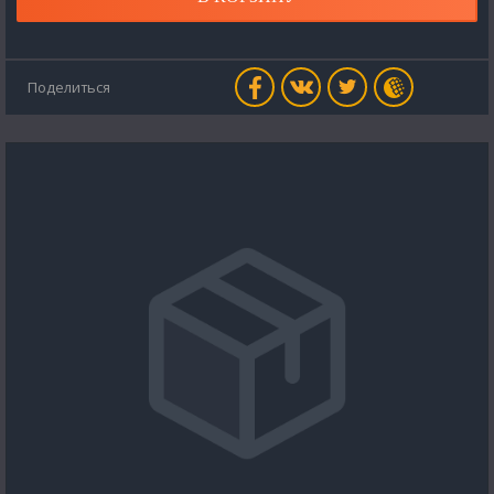
Поделиться