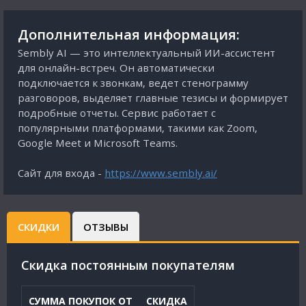
Дополнительная информация:
Sembly AI — это интеллектуальный ИИ-ассистент
для онлайн-встреч. Он автоматически
подключается к звонкам, ведет стенограмму
разговоров, выделяет главные тезисы и формирует
подробные отчеты. Сервис работает с
популярными платформами, такими как Zoom,
Google Meet и Microsoft Teams.
Сайт для входа -
https://www.sembly.ai/
СКИДКИ
ОТЗЫВЫ
Cкидка постоянным покупателям
СУММА ПОКУПОК ОТ
СКИДКА