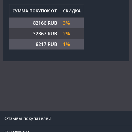
СУММА ПОКУПОК ОТ
СКИДКА
82166 RUB
3%
32867 RUB
2%
8217 RUB
1%
Отзывы покупателей