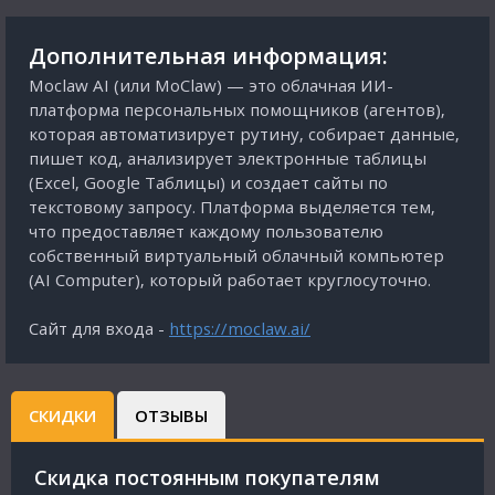
Дополнительная информация:
Moclaw AI (или MoClaw) — это облачная ИИ-
платформа персональных помощников (агентов),
которая автоматизирует рутину, собирает данные,
пишет код, анализирует электронные таблицы
(Excel, Google Таблицы) и создает сайты по
текстовому запросу. Платформа выделяется тем,
что предоставляет каждому пользователю
собственный виртуальный облачный компьютер
(AI Computer), который работает круглосуточно.
Сайт для входа -
https://moclaw.ai/
СКИДКИ
ОТЗЫВЫ
Cкидка постоянным покупателям