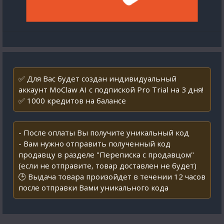
✅ Для Вас будет создан индивидуальный
аккаунт MoClaw AI с подпиской Pro Trial на 3 дня!
✅ 1000 кредитов на балансе
- После оплаты Вы получите уникальный код
- Вам нужно отправить полученный код
продавцу в разделе "Переписка с продавцом"
(если не отправите, товар доставлен не будет)
🕒 Выдача товара произойдет в течении 12 часов
после отправки Вами уникального кода