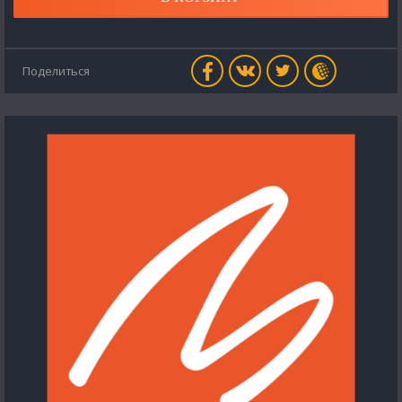
Поделиться