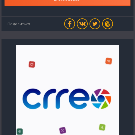
Поделиться