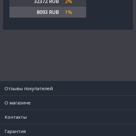
32372 RUB
2%
8093 RUB
1%
Отзывы покупателей
O магазине
Контакты
Гарантия