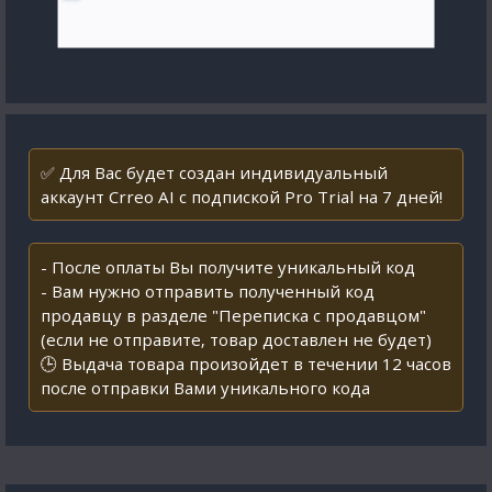
✅ Для Вас будет создан индивидуальный
аккаунт Crreo AI с подпиской Pro Trial на 7 дней!
- После оплаты Вы получите уникальный код
- Вам нужно отправить полученный код
продавцу в разделе "Переписка с продавцом"
(если не отправите, товар доставлен не будет)
🕒 Выдача товара произойдет в течении 12 часов
после отправки Вами уникального кода