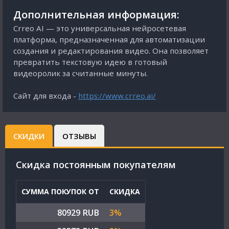
Дополнительная информация:
Crreo AI — это универсальная нейросетевая
платформа, предназначенная для автоматизации
создания и редактирования видео. Она позволяет
превратить текстовую идею в готовый
видеоролик за считанные минуты.
Сайт для входа -
https://www.crreo.ai/
СКИДКИ
ОТЗЫВЫ
Cкидка постоянным покупателям
СУММА ПОКУПОК ОТ
СКИДКА
80929 RUB
3%