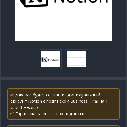
✅ Для Вас будет создан индивидуальный
аккаунт Notion с подпиской Business Trial на 1
или 3 месяца!
✅ Гарантия на весь срок подписки!