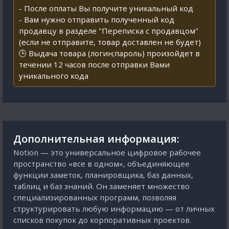
- После оплаты Вы получите уникальный код
- Вам нужно отправить полученный код
продавцу в разделе "Переписка с продавцом"
(если не отправите, товар доставлен не будет)
🕒 Выдача товара (логин;пароль) произойдет в
течении 12 часов после отправки Вами
уникального кода
Дополнительная информация:
Notion — это универсальное цифровое рабочее
пространство «все в одном», объединяющее
функции заметок, планировщика, баз данных,
таблиц и баз знаний. Он заменяет множество
специализированных программ, позволяя
структурировать любую информацию — от личных
списков покупок до корпоративных проектов.