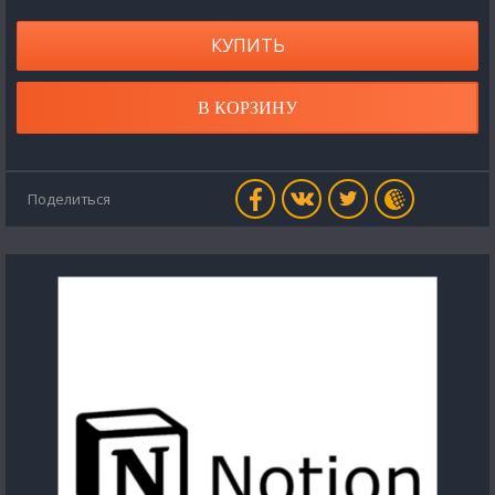
КУПИТЬ
В КОРЗИНУ
Поделиться