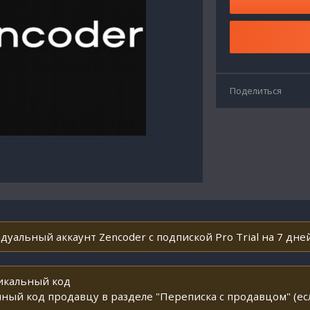
Поделиться
дуальный аккаунт Zencoder с подпиской Pro Trial на 7 дней
никальный код
ный код продавцу в разделе "Переписка с продавцом" (ес