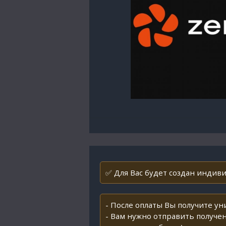
✅ Для Вас будет создан индиви
- После оплаты Вы получите у
- Вам нужно отправить получен