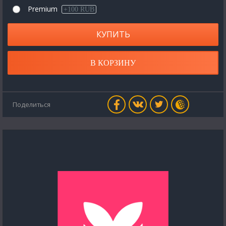
Premium
+100 RUB
КУПИТЬ
В КОРЗИНУ
Поделиться