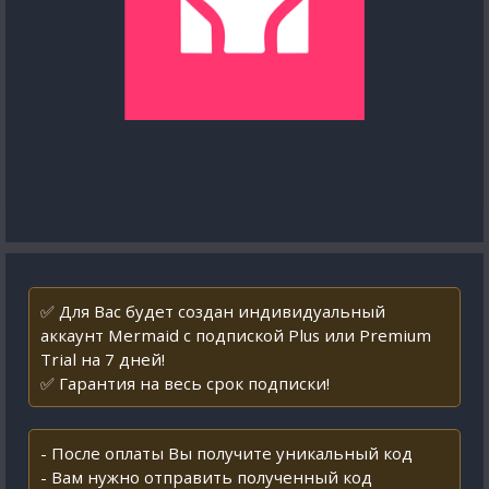
✅ Для Вас будет создан индивидуальный
аккаунт Mermaid с подпиской Plus или Premium
Trial на 7 дней!
✅ Гарантия на весь срок подписки!
- После оплаты Вы получите уникальный код
- Вам нужно отправить полученный код