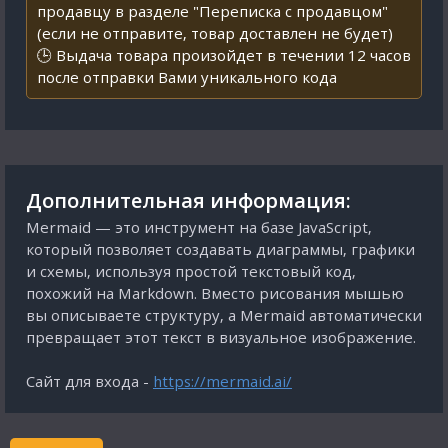
продавцу в разделе "Переписка с продавцом"
(если не отправите, товар доставлен не будет)
🕒 Выдача товара произойдет в течении 12 часов
после отправки Вами уникального кода
Дополнительная информация:
Mermaid — это инструмент на базе JavaScript,
который позволяет создавать диаграммы, графики
и схемы, используя простой текстовый код,
похожий на Markdown. Вместо рисования мышью
вы описываете структуру, а Mermaid автоматически
превращает этот текст в визуальное изображение.
Сайт для входа -
https://mermaid.ai/