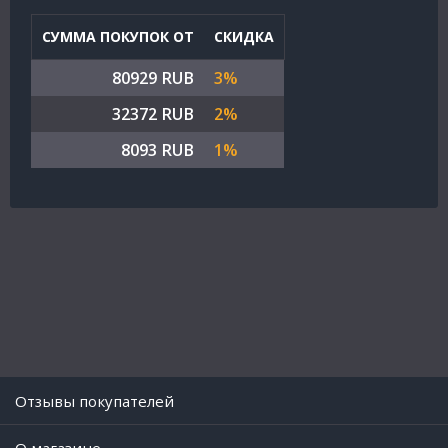
СУММА ПОКУПОК ОТ
СКИДКА
80929 RUB
3%
32372 RUB
2%
8093 RUB
1%
Отзывы покупателей