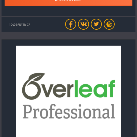
Поделиться