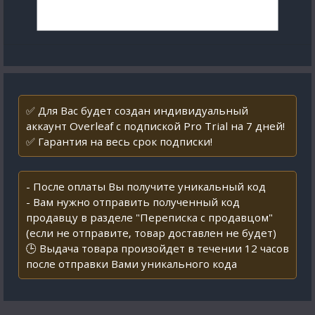
✅ Для Вас будет создан индивидуальный
аккаунт Overleaf с подпиской Pro Trial на 7 дней!
✅ Гарантия на весь срок подписки!
- После оплаты Вы получите уникальный код
- Вам нужно отправить полученный код
продавцу в разделе "Переписка с продавцом"
(если не отправите, товар доставлен не будет)
🕒 Выдача товара произойдет в течении 12 часов
после отправки Вами уникального кода