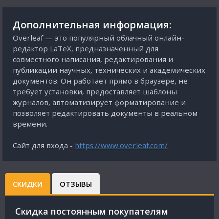
Дополнительная информация:
Overleaf — это популярный облачный онлайн-
редактор LaTeX, предназначенный для
совместного написания, редактирования и
публикации научных, технических и академических
документов. Он работает прямо в браузере, не
требует установки, предоставляет шаблоны
журналов, автоматизирует форматирование и
позволяет редактировать документы в реальном
времени.
Сайт для входа -
https://www.overleaf.com/
СКИДКИ
ОТЗЫВЫ
Cкидка постоянным покупателям