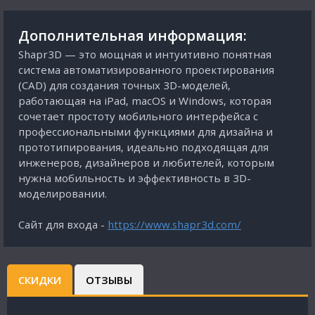
Дополнительная информация:
Shapr3D — это мощная и интуитивно понятная
система автоматизированного проектирования
(CAD) для создания точных 3D-моделей,
работающая на iPad, macOS и Windows, которая
сочетает простоту мобильного интерфейса с
профессиональными функциями для дизайна и
прототипирования, идеально подходящая для
инженеров, дизайнеров и любителей, которым
нужна мобильность и эффективность в 3D-
моделировании.
Сайт для входа -
https://www.shapr3d.com/
СКИДКИ
ОТЗЫВЫ