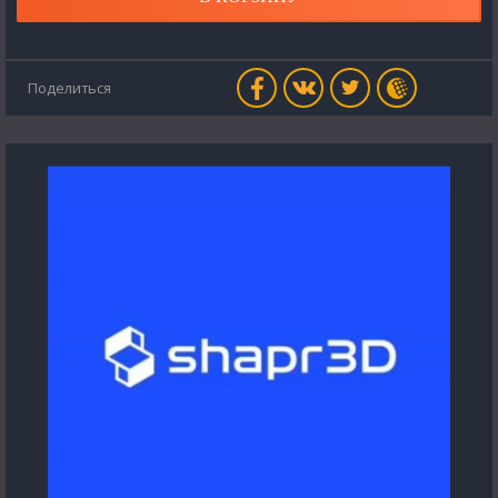
Поделиться