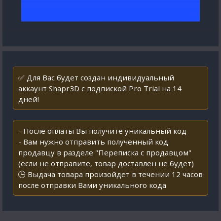
✅ Для Вас будет создан индивидуальный
аккаунт Shapr3D с подпиской Pro Trial на 14
дней!
- После оплаты Вы получите уникальный код
- Вам нужно отправить полученный код
продавцу в разделе "Переписка с продавцом"
(если не отправите, товар доставлен не будет)
🕒 Выдача товара произойдет в течении 12 часов
после отправки Вами уникального кода