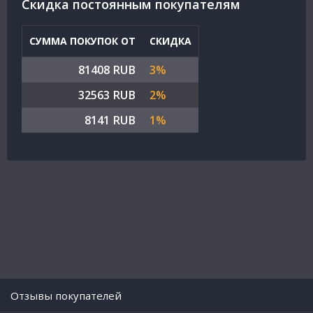
Cкидка постоянным покупателям
СУММА ПОКУПОК ОТ
СКИДКА
81408 RUB
3%
32563 RUB
2%
8141 RUB
1%
Отзывы покупателей