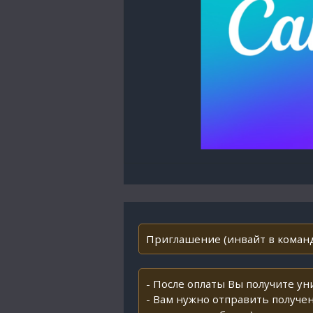
Приглашение (инвайт в команд
- После оплаты Вы получите у
- Вам нужно отправить получен