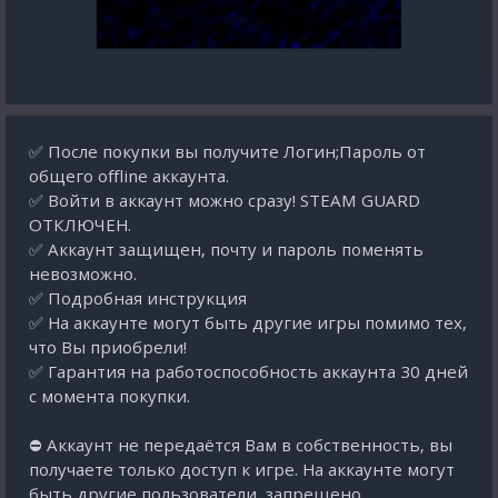
✅ После покупки вы получите Логин;Пароль от
общего offline аккаунта.
✅ Войти в аккаунт можно сразу! STEAM GUARD
ОТКЛЮЧЕН.
✅ Аккаунт защищен, почту и пароль поменять
невозможно.
✅ Подробная инструкция
✅ На аккаунте могут быть другие игры помимо тех,
что Вы приобрели!
✅ Гарантия на работоспособность аккаунта 30 дней
с момента покупки.
⛔ Аккаунт не передаётся Вам в собственность, вы
получаете только доступ к игре. На аккаунте могут
быть другие пользователи, запрещено