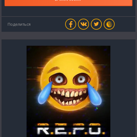
Поделиться