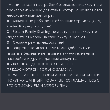
вмешиваться в настройки безопасности аккаунта и
производить иные действия, которые не являются
необходимыми для игры.
⛔ - Аккаунт не работает в облачных сервисах (GFN,
Stadia, Playkey и другие).
⛔ - Steam Family Sharing не доступен на аккаунте
(поделиться игрой на свой аккаунт нельзя).
⛔ - Онлайн режим недоступен!
⛔ - Запрещено играть с читами, добавлять и
играть в бесплатные игры на аккаунте, менять
настройки и другие данные аккаунта.
⛔ - ВОЗВРАТ ДЕНЕЖНЫХ СРЕДСТВ НЕ
ПРЕДУСМОТРЕН! ТОЛЬКО ЗАМЕНА
НЕРАБОТАЮЩЕГО ТОВАРА В ПЕРИОД ГАРАНТИИ.
ПОКУПАЯ ДАННЫЙ ТОВАР, ВЫ СОГЛАШАЕТЕСЬ С
ЕГО ОПИСАНИЕМ И УСЛОВИЯМИ!