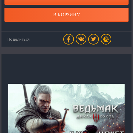
В КОРЗИНУ
Поделиться