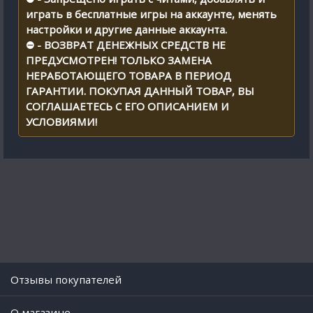
играть в бесплатные игры на аккаунте, менять
настройки и другие данные аккаунта.
⛔ - ВОЗВРАТ ДЕНЕЖНЫХ СРЕДСТВ НЕ
ПРЕДУСМОТРЕН! ТОЛЬКО ЗАМЕНА
НЕРАБОТАЮЩЕГО ТОВАРА В ПЕРИОД
ГАРАНТИИ. ПОКУПАЯ ДАННЫЙ ТОВАР, ВЫ
СОГЛАШАЕТЕСЬ С ЕГО ОПИСАНИЕМ И
УСЛОВИЯМИ!
Отзывы покупателей
O магазине