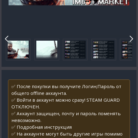
✅ После покупки вы получите Логин;Пароль от
общего offline аккаунта.
✅ Войти в аккаунт можно сразу! STEAM GUARD
ОТКЛЮЧЕН.
✅ Аккаунт защищен, почту и пароль поменять
невозможно.
✅ Подробная инструкция
✅ На аккаунте могут быть другие игры помимо