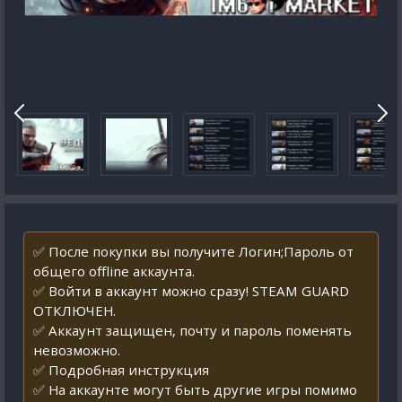
✅ После покупки вы получите Логин;Пароль от
общего offline аккаунта.
✅ Войти в аккаунт можно сразу! STEAM GUARD
ОТКЛЮЧЕН.
✅ Аккаунт защищен, почту и пароль поменять
невозможно.
✅ Подробная инструкция
✅ На аккаунте могут быть другие игры помимо