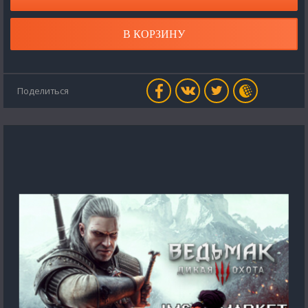
В КОРЗИНУ
Поделиться