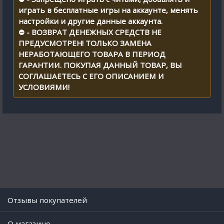
играть в бесплатные игры на аккаунте, менять
настройки и другие данные аккаунта.
⛔ - ВОЗВРАТ ДЕНЕЖНЫХ СРЕДСТВ НЕ
ПРЕДУСМОТРЕН! ТОЛЬКО ЗАМЕНА
НЕРАБОТАЮЩЕГО ТОВАРА В ПЕРИОД
ГАРАНТИИ. ПОКУПАЯ ДАННЫЙ ТОВАР, ВЫ
СОГЛАШАЕТЕСЬ С ЕГО ОПИСАНИЕМ И
УСЛОВИЯМИ!
Отзывы покупателей
O магазине