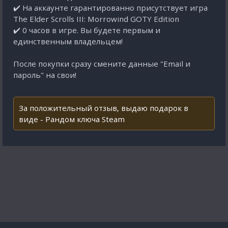
✔️ На аккаунте гарантированно присутствует игра
The Elder Scrolls III: Morrowind GOTY Edition
✔️ 0 часов в игре. Вы будете первым и
единственным владельцем!
После покупки сразу смените данные "Email и
пароль" на свои!
За положительный отзыв, выдаю подарок в
виде - Рандом ключа Steam