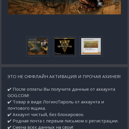
ЭТО НЕ ОФФЛАЙН АКТИВАЦИЯ И ПРОЧАЯ АХИНЕЯ!
✔️ После оплаты Вы получите данные от аккаунта
GOG.COM!
✔️ Товар в виде Логин;Пароль от аккаунта и
почтового ящика.
✔️ Аккаунт чистый, без блокировок.
✔️ Родная почта с первым письмом о регистрации.
✔️ Смена всех данных на свои!