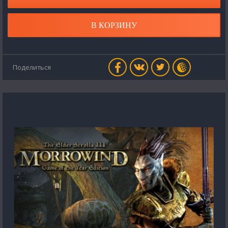
В КОРЗИНУ
Поделиться